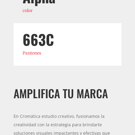
color
663C
Pantones
AMPLIFICA TU MARCA
En
Cromática estudio creativo
, fusionamos la
creatividad con la estrategia para brindarte
soluciones visuales impactantes y efectivas que